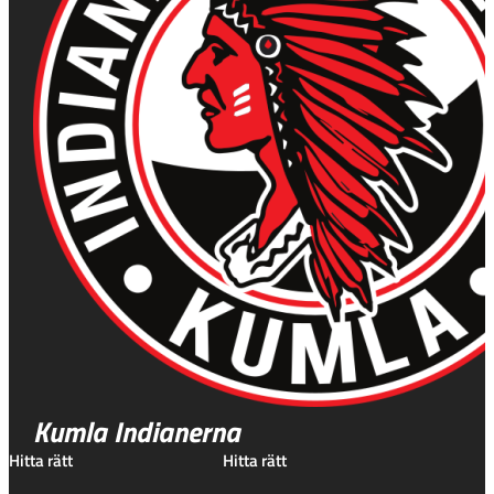
Kumla Indianerna
Hitta rätt
Hitta rätt