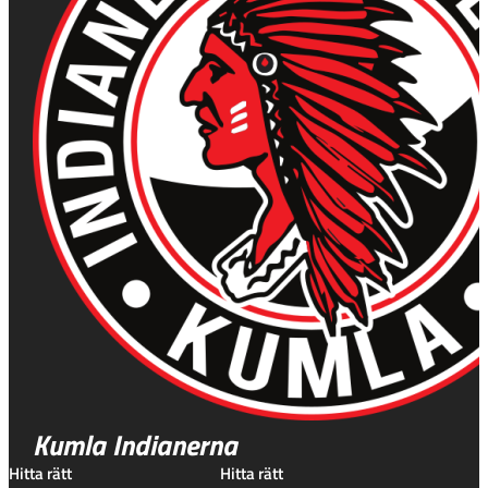
Kumla Indianerna
Hitta rätt
Hitta rätt