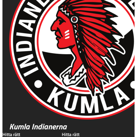
Kumla Indianerna
Hitta rätt
Hitta rätt