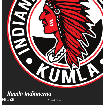
Kumla Indianerna
Hitta rätt
Hitta rätt