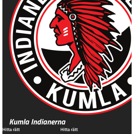
Kumla Indianerna
Hitta rätt
Hitta rätt