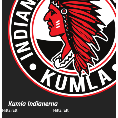
Kumla Indianerna
Hitta rätt
Hitta rätt